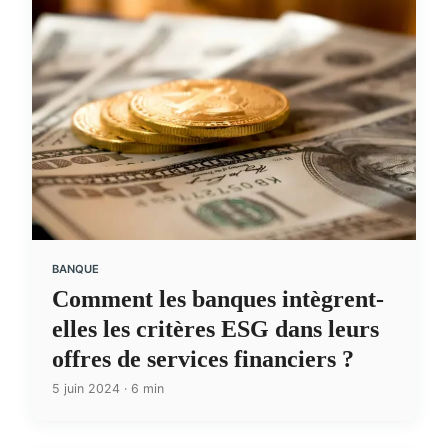
BANQUE
Comment les banques intègrent-
elles les critères ESG dans leurs
offres de services financiers ?
5 juin 2024 · 6 min