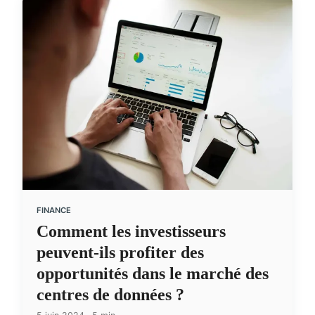
FINANCE
Comment les investisseurs
peuvent-ils profiter des
opportunités dans le marché des
centres de données ?