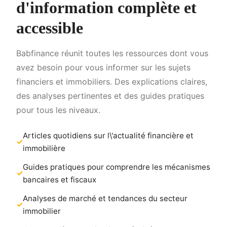
d'information complète et
accessible
Babfinance réunit toutes les ressources dont vous
avez besoin pour vous informer sur les sujets
financiers et immobiliers. Des explications claires,
des analyses pertinentes et des guides pratiques
pour tous les niveaux.
Articles quotidiens sur l\'actualité financière et
immobilière
Guides pratiques pour comprendre les mécanismes
bancaires et fiscaux
Analyses de marché et tendances du secteur
immobilier