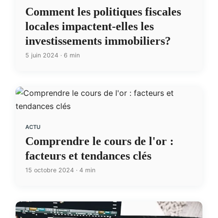
Comment les politiques fiscales
locales impactent-elles les
investissements immobiliers?
5 juin 2024 · 6 min
ACTU
Comprendre le cours de l'or :
facteurs et tendances clés
15 octobre 2024 · 4 min