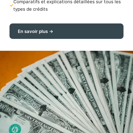
Comparatifs et explications détaillées sur tous les
types de crédits
En savoir plus →