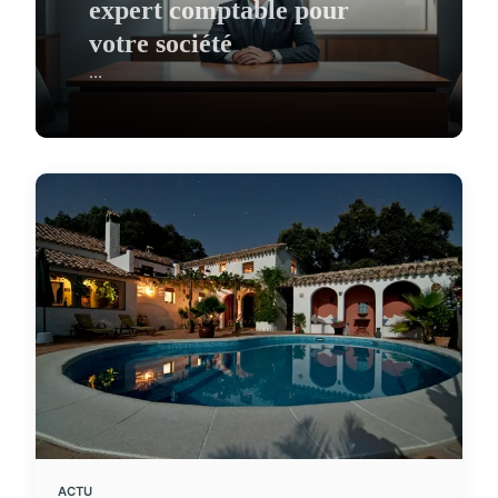
expert comptable pour
votre société
...
ACTU