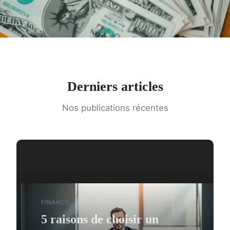
Derniers articles
Nos publications récentes
FINANCE
5 raisons de choisir un