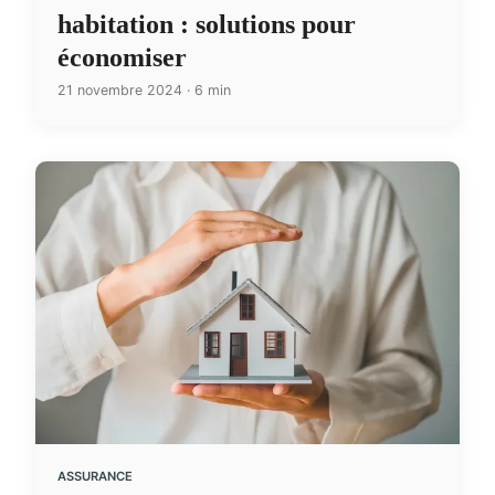
habitation : solutions pour
économiser
21 novembre 2024 · 6 min
ASSURANCE