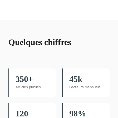
Quelques chiffres
350+
45k
Articles publiés
Lecteurs mensuels
120
98%