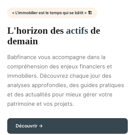
« L'immobilier est le temps qui se bâtit » 🏗️
L'horizon des
actifs
de
demain
Babfinance vous accompagne dans la
compréhension des enjeux financiers et
immobiliers. Découvrez chaque jour des
analyses approfondies, des guides pratiques
et des actualités pour mieux gérer votre
patrimoine et vos projets.
Découvrir →