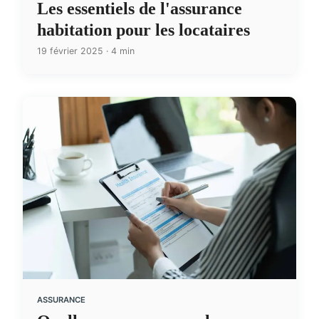
Les essentiels de l'assurance
habitation pour les locataires
19 février 2025 · 4 min
ASSURANCE