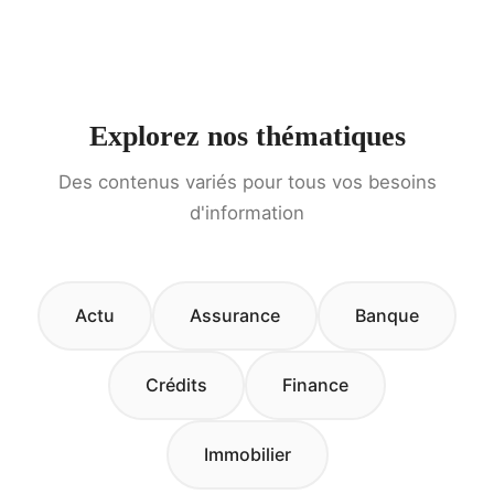
Explorez nos thématiques
Des contenus variés pour tous vos besoins
d'information
Actu
Assurance
Banque
Crédits
Finance
Immobilier