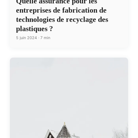
Quelle assurance pour les
entreprises de fabrication de
technologies de recyclage des
plastiques ?
5 juin 2024 · 7 min