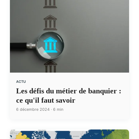
ACTU
Les défis du métier de banquier :
ce qu'il faut savoir
6 décembre 2024 · 6 min