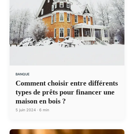
BANQUE
Comment choisir entre différents
types de prêts pour financer une
maison en bois ?
5 juin 2024 · 6 min