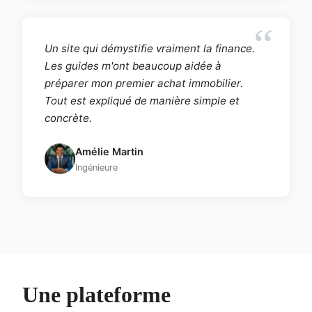
Un site qui démystifie vraiment la finance.
Les guides m'ont beaucoup aidée à
préparer mon premier achat immobilier.
Tout est expliqué de manière simple et
concrète.
Amélie Martin
Ingénieure
Une plateforme