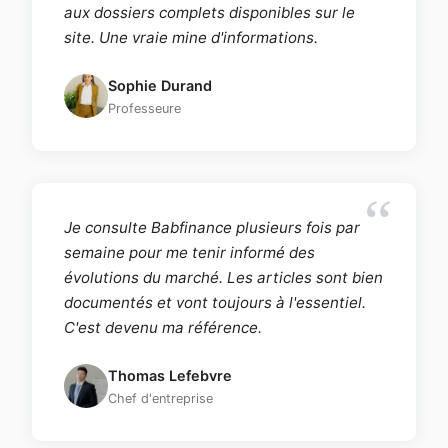
aux dossiers complets disponibles sur le
site. Une vraie mine d'informations.
Sophie Durand
Professeure
Je consulte Babfinance plusieurs fois par
semaine pour me tenir informé des
évolutions du marché. Les articles sont bien
documentés et vont toujours à l'essentiel.
C'est devenu ma référence.
Thomas Lefebvre
Chef d'entreprise