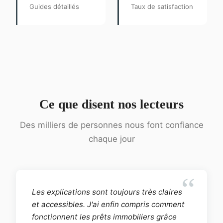
Guides détaillés
Taux de satisfaction
Ce que disent nos lecteurs
Des milliers de personnes nous font confiance
chaque jour
Les explications sont toujours très claires
et accessibles. J'ai enfin compris comment
fonctionnent les prêts immobiliers grâce