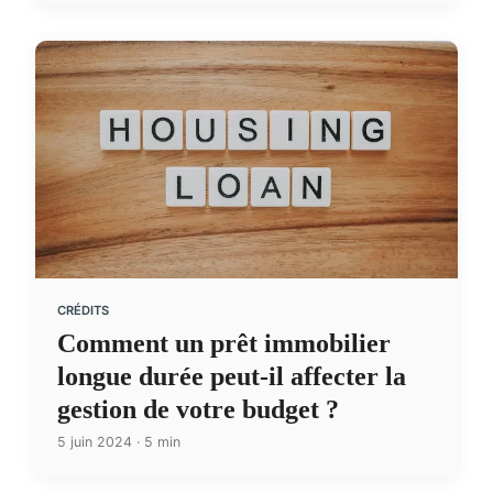
CRÉDITS
Comment un prêt immobilier
longue durée peut-il affecter la
gestion de votre budget ?
5 juin 2024 · 5 min