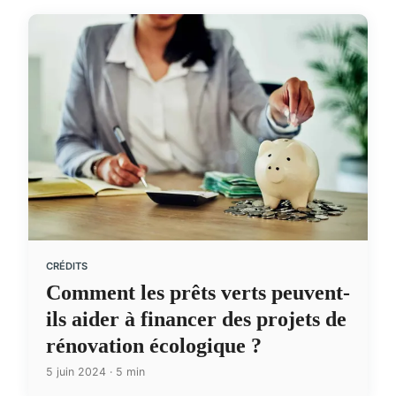
CRÉDITS
Comment les prêts verts peuvent-
ils aider à financer des projets de
rénovation écologique ?
5 juin 2024 · 5 min