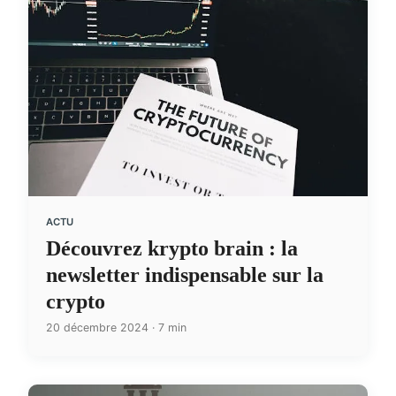
ACTU
Découvrez krypto brain : la
newsletter indispensable sur la
crypto
20 décembre 2024 · 7 min