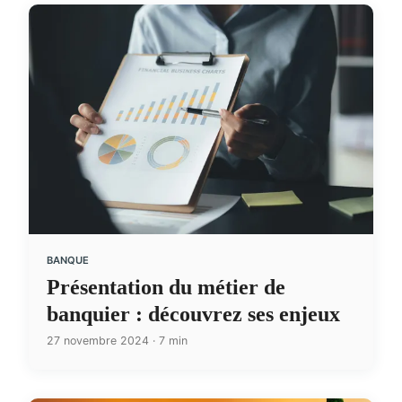
BANQUE
Présentation du métier de
banquier : découvrez ses enjeux
27 novembre 2024 · 7 min