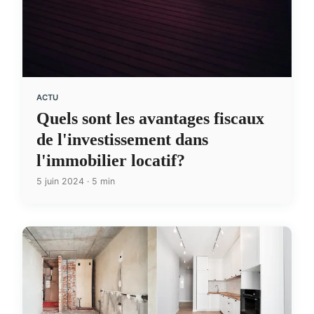
ACTU
Quels sont les avantages fiscaux
de l'investissement dans
l'immobilier locatif?
5 juin 2024 · 5 min