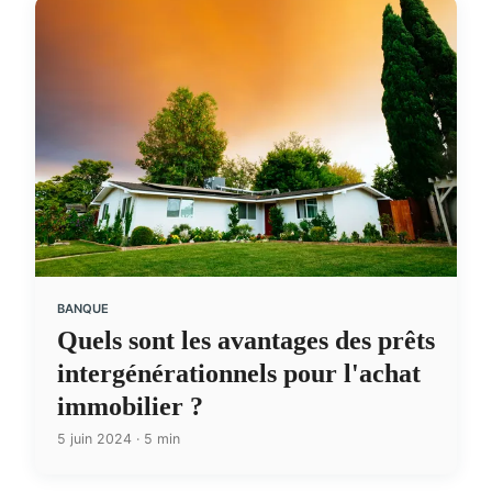
BANQUE
Quels sont les avantages des prêts
intergénérationnels pour l'achat
immobilier ?
5 juin 2024 · 5 min