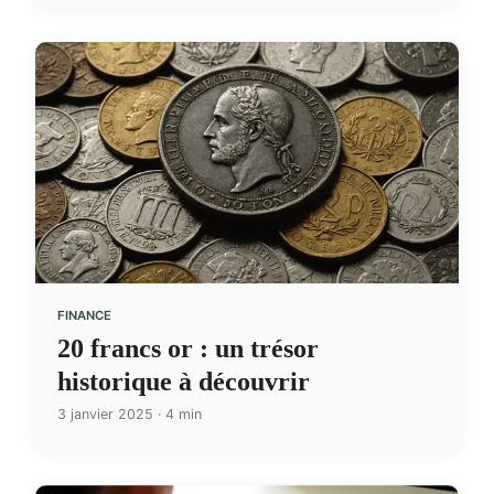
FINANCE
20 francs or : un trésor
historique à découvrir
3 janvier 2025 · 4 min