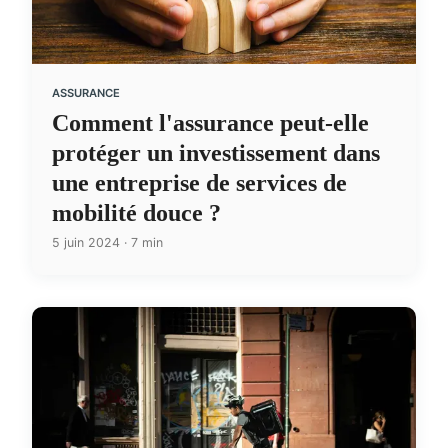
ASSURANCE
Comment l'assurance peut-elle
protéger un investissement dans
une entreprise de services de
mobilité douce ?
5 juin 2024 · 7 min