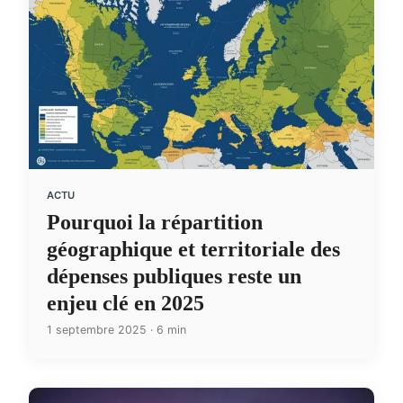
ACTU
Pourquoi la répartition
géographique et territoriale des
dépenses publiques reste un
enjeu clé en 2025
1 septembre 2025 · 6 min