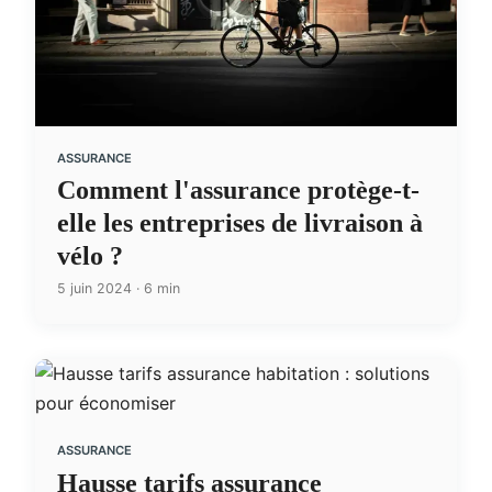
ASSURANCE
Comment l'assurance protège-t-
elle les entreprises de livraison à
vélo ?
5 juin 2024 · 6 min
ASSURANCE
Hausse tarifs assurance