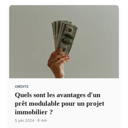
CRÉDITS
Quels sont les avantages d'un
prêt modulable pour un projet
immobilier ?
5 juin 2024 · 6 min