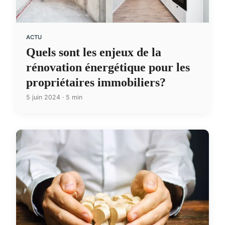
ACTU
Quels sont les enjeux de la
rénovation énergétique pour les
propriétaires immobiliers?
5 juin 2024 · 5 min