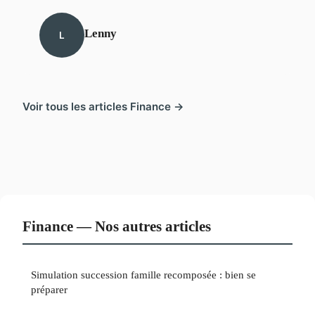
Lenny
L
Voir tous les articles Finance →
Finance — Nos autres articles
Simulation succession famille recomposée : bien se
préparer