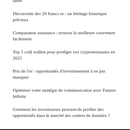
saisir
Découverte des 20 francs or : un héritage historique
précieux
Comparateur assurance : trouvez la meilleure couverture
facilement
Top 5 cold wallets pour protéger vos cryptomonnaies en
2025
Prix de l'or : opportunités d'investissement à ne pas
manquer
Optimiser votre stratégie de communication avec Futures
Infinity
Comment les investisseurs peuvent-ils profiter des
opportunités dans le marché des centres de données ?