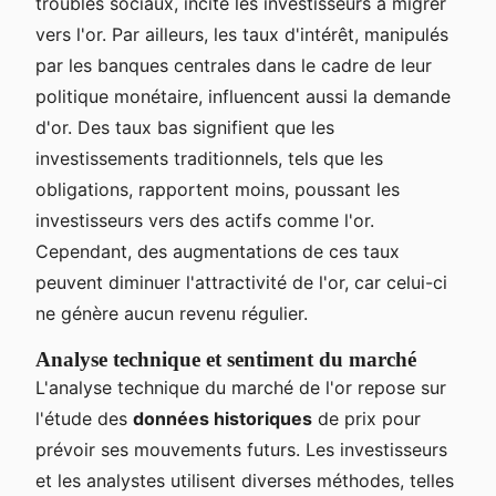
troubles sociaux, incite les investisseurs à migrer
vers l'or. Par ailleurs, les taux d'intérêt, manipulés
par les banques centrales dans le cadre de leur
politique monétaire, influencent aussi la demande
d'or. Des taux bas signifient que les
investissements traditionnels, tels que les
obligations, rapportent moins, poussant les
investisseurs vers des actifs comme l'or.
Cependant, des augmentations de ces taux
peuvent diminuer l'attractivité de l'or, car celui-ci
ne génère aucun revenu régulier.
Analyse technique et sentiment du marché
L'analyse technique du marché de l'or repose sur
l'étude des
données historiques
de prix pour
prévoir ses mouvements futurs. Les investisseurs
et les analystes utilisent diverses méthodes, telles