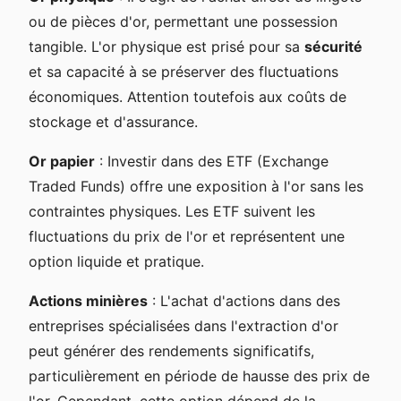
ou de pièces d'or, permettant une possession
tangible. L'or physique est prisé pour sa
sécurité
et sa capacité à se préserver des fluctuations
économiques. Attention toutefois aux coûts de
stockage et d'assurance.
Or papier
: Investir dans des ETF (Exchange
Traded Funds) offre une exposition à l'or sans les
contraintes physiques. Les ETF suivent les
fluctuations du prix de l'or et représentent une
option liquide et pratique.
Actions minières
: L'achat d'actions dans des
entreprises spécialisées dans l'extraction d'or
peut générer des rendements significatifs,
particulièrement en période de hausse des prix de
l'or. Cependant, cette option dépend de la