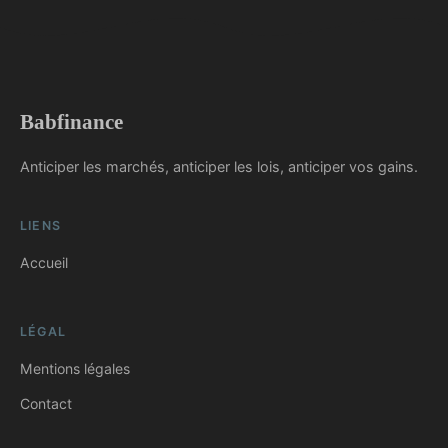
Babfinance
Anticiper les marchés, anticiper les lois, anticiper vos gains.
LIENS
Accueil
LÉGAL
Mentions légales
Contact