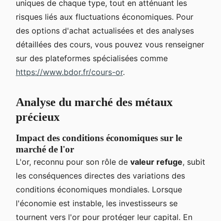
uniques de chaque type, tout en atténuant les
risques liés aux fluctuations économiques. Pour
des options d'achat actualisées et des analyses
détaillées des cours, vous pouvez vous renseigner
sur des plateformes spécialisées comme
https://www.bdor.fr/cours-or
.
Analyse du marché des métaux
précieux
Impact des conditions économiques sur le
marché de l'or
L'or, reconnu pour son rôle de
valeur refuge
, subit
les conséquences directes des variations des
conditions économiques mondiales. Lorsque
l'économie est instable, les investisseurs se
tournent vers l'or pour protéger leur capital. En