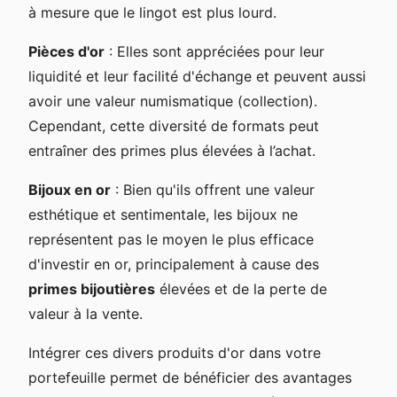
à mesure que le lingot est plus lourd.
Pièces d'or
: Elles sont appréciées pour leur
liquidité et leur facilité d'échange et peuvent aussi
avoir une valeur numismatique (collection).
Cependant, cette diversité de formats peut
entraîner des primes plus élevées à l’achat.
Bijoux en or
: Bien qu'ils offrent une valeur
esthétique et sentimentale, les bijoux ne
représentent pas le moyen le plus efficace
d'investir en or, principalement à cause des
primes bijoutières
élevées et de la perte de
valeur à la vente.
Intégrer ces divers produits d'or dans votre
portefeuille permet de bénéficier des avantages