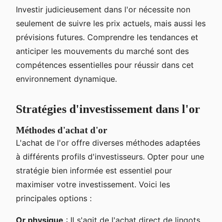
Investir judicieusement dans l'or nécessite non
seulement de suivre les prix actuels, mais aussi les
prévisions futures. Comprendre les tendances et
anticiper les mouvements du marché sont des
compétences essentielles pour réussir dans cet
environnement dynamique.
Stratégies d'investissement dans l'or
Méthodes d'achat d'or
L'achat de l'or offre diverses méthodes adaptées
à différents profils d'investisseurs. Opter pour une
stratégie bien informée est essentiel pour
maximiser votre investissement. Voici les
principales options :
Or physique
: Il s'agit de l'achat direct de lingots