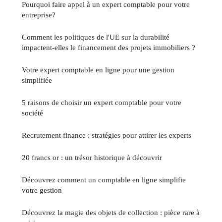
Pourquoi faire appel à un expert comptable pour votre
entreprise?
Comment les politiques de l'UE sur la durabilité
impactent-elles le financement des projets immobiliers ?
Votre expert comptable en ligne pour une gestion
simplifiée
5 raisons de choisir un expert comptable pour votre
société
Recrutement finance : stratégies pour attirer les experts
20 francs or : un trésor historique à découvrir
Découvrez comment un comptable en ligne simplifie
votre gestion
Découvrez la magie des objets de collection : pièce rare à