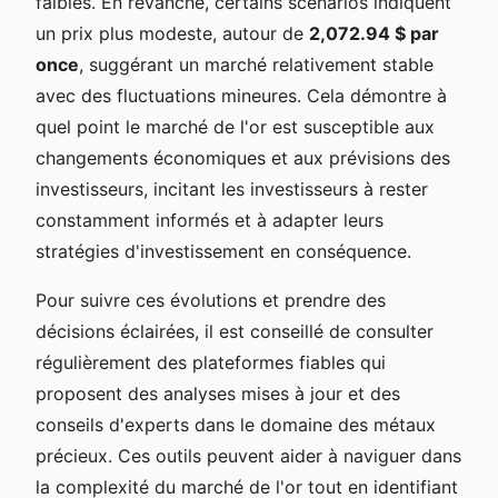
faibles. En revanche, certains scénarios indiquent
un prix plus modeste, autour de
2,072.94 $ par
once
, suggérant un marché relativement stable
avec des fluctuations mineures. Cela démontre à
quel point le marché de l'or est susceptible aux
changements économiques et aux prévisions des
investisseurs, incitant les investisseurs à rester
constamment informés et à adapter leurs
stratégies d'investissement en conséquence.
Pour suivre ces évolutions et prendre des
décisions éclairées, il est conseillé de consulter
régulièrement des plateformes fiables qui
proposent des analyses mises à jour et des
conseils d'experts dans le domaine des métaux
précieux. Ces outils peuvent aider à naviguer dans
la complexité du marché de l'or tout en identifiant