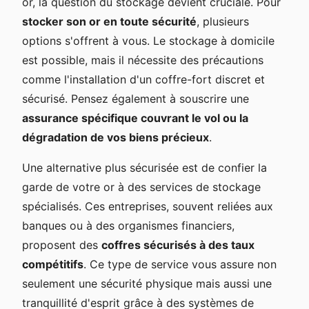
or, la question du stockage devient cruciale. Pour
stocker son or en toute sécurité
, plusieurs
options s'offrent à vous. Le stockage à domicile
est possible, mais il nécessite des précautions
comme l'installation d'un coffre-fort discret et
sécurisé. Pensez également à souscrire une
assurance spécifique couvrant le vol ou la
dégradation de vos biens précieux
.
Une alternative plus sécurisée est de confier la
garde de votre or à des services de stockage
spécialisés. Ces entreprises, souvent reliées aux
banques ou à des organismes financiers,
proposent des
coffres sécurisés à des taux
compétitifs
. Ce type de service vous assure non
seulement une sécurité physique mais aussi une
tranquillité d'esprit grâce à des systèmes de