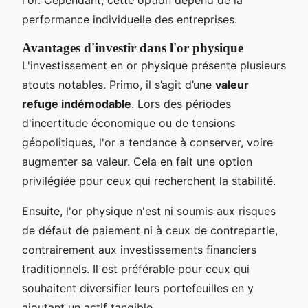
performance individuelle des entreprises.
Avantages d'investir dans l'or physique
L'investissement en or physique présente plusieurs
atouts notables. Primo, il s’agit d’une
valeur
refuge indémodable
. Lors des périodes
d'incertitude économique ou de tensions
géopolitiques, l'or a tendance à conserver, voire
augmenter sa valeur. Cela en fait une option
privilégiée pour ceux qui recherchent la stabilité.
Ensuite, l'or physique n'est ni soumis aux risques
de défaut de paiement ni à ceux de contrepartie,
contrairement aux investissements financiers
traditionnels. Il est préférable pour ceux qui
souhaitent diversifier leurs portefeuilles en y
ajoutant un actif tangible.