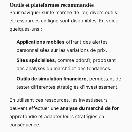
Outils et plateformes recommandés
Pour naviguer sur le marché de l'or, divers outils
et ressources en ligne sont disponibles. En voici
quelques-uns :
Applications mobiles
offrant des alertes
personnalisées sur les variations de prix.
Sites spécialisés
, comme bdor.fr, proposant
des analyses du marché et des tendances.
Outils de simulation financière
, permettant de
tester différentes stratégies d'investissement.
En utilisant ces ressources, les investisseurs
peuvent effectuer une
analyse du marché de l'or
approfondie et adapter leurs stratégies en
conséquence.