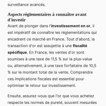
surveillance avancés.
Aspects réglementaires à connaître avant
d'investir
Avant de plonger dans l'
investissement en or
, il
est impératif de connaître les réglementations qui
encadrent ce marché en France. Tout d'abord, la
transaction d'or est assujettie à une
fiscalité
spécifique
. En France, les ventes d'or sont
soumises à une taxe de 11,5 % sur la plus-value
ou, alternativement, à une taxe forfaitaire de 10,5
% sur le montant total de la vente. Comprendre
ces implications fiscales est essentiel pour
optimiser le retour sur investissement.
Ensuite, assurez-vous que l'or que vous achetez
respecte les normes de pureté, souvent mesurées