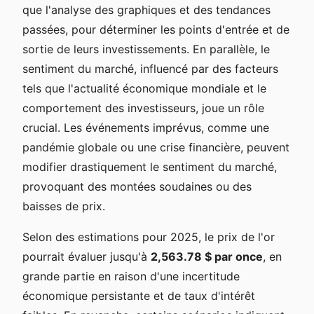
que l'analyse des graphiques et des tendances
passées, pour déterminer les points d'entrée et de
sortie de leurs investissements. En parallèle, le
sentiment du marché, influencé par des facteurs
tels que l'actualité économique mondiale et le
comportement des investisseurs, joue un rôle
crucial. Les événements imprévus, comme une
pandémie globale ou une crise financière, peuvent
modifier drastiquement le sentiment du marché,
provoquant des montées soudaines ou des
baisses de prix.
Selon des estimations pour 2025, le prix de l'or
pourrait évaluer jusqu'à
2,563.78 $ par once
, en
grande partie en raison d'une incertitude
économique persistante et de taux d'intérêt