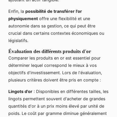
Enfin, la
possibilité de transférer l'or
physiquement
offre une flexibilité et une
autonomie dans sa gestion, ce qui peut être
crucial dans certains contextes économiques ou
législatifs.
Évaluation des différents produits d'or
Comparer les produits en or est essentiel pour
déterminer lequel correspond le mieux à vos
objectifs d'investissement. Lors de l'évaluation,
plusieurs critères doivent être pris en compte :
Lingots d'or
: Disponibles en différentes tailles, les
lingots permettent souvent d'acheter de grandes
quantités d'or à un prix moins élevé par unité de
poids. Le coût par gramme diminue généralement