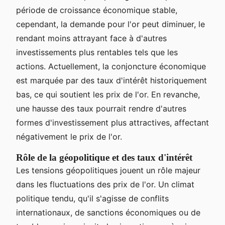
période de croissance économique stable,
cependant, la demande pour l'or peut diminuer, le
rendant moins attrayant face à d'autres
investissements plus rentables tels que les
actions. Actuellement, la conjoncture économique
est marquée par des taux d'intérêt historiquement
bas, ce qui soutient les prix de l'or. En revanche,
une hausse des taux pourrait rendre d'autres
formes d'investissement plus attractives, affectant
négativement le prix de l'or.
Rôle de la géopolitique et des taux d'intérêt
Les tensions géopolitiques jouent un rôle majeur
dans les fluctuations des prix de l'or. Un climat
politique tendu, qu'il s'agisse de conflits
internationaux, de sanctions économiques ou de