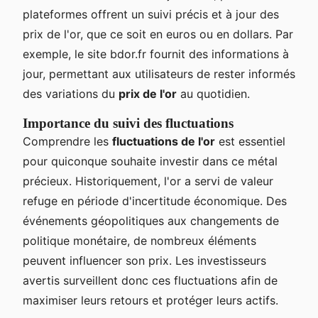
plateformes offrent un suivi précis et à jour des
prix de l'or, que ce soit en euros ou en dollars. Par
exemple, le site bdor.fr fournit des informations à
jour, permettant aux utilisateurs de rester informés
des variations du
prix de l'or
au quotidien.
Importance du suivi des fluctuations
Comprendre les
fluctuations de l'or
est essentiel
pour quiconque souhaite investir dans ce métal
précieux. Historiquement, l'or a servi de valeur
refuge en période d'incertitude économique. Des
événements géopolitiques aux changements de
politique monétaire, de nombreux éléments
peuvent influencer son prix. Les investisseurs
avertis surveillent donc ces fluctuations afin de
maximiser leurs retours et protéger leurs actifs.