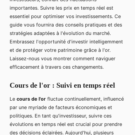
importantes. Suivre les prix en temps réel est
essentiel pour optimiser vos investissements. Ce
guide vous fournira des conseils pratiques et des
stratégies adaptées à l'évolution du marché.
Embrassez l'opportunité d'investir intelligemment
et de protéger votre patrimoine grâce à l'or.
Laissez-nous vous montrer comment naviguer
efficacement à travers ces changements.
Cours de l'or : Suivi en temps réel
Le
cours de l'or
fluctue continuellement, influencé
par une myriade de facteurs économiques et
politiques. En tant qu'investisseur, suivre ces
évolutions en temps réel est crucial pour prendre
des décisions éclairées. Aujourd'hui, plusieurs