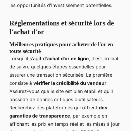
les opportunités d'investissement potentielles.
Règlementations et sécurité lors de
l'achat d'or
Meilleures pratiques pour acheter de l'or en
toute sécurité
Lorsqu'il s'agit d'
achat d'or en ligne
, il est crucial
de suivre quelques étapes essentielles pour
assurer une transaction sécurisée. La première
consiste à
vérifier la crédibilité du vendeur
.
Assurez-vous que le site est bien établi et qu'il
possède de bonnes critiques d'utilisateurs.
Recherchez des plateformes qui offrent
des
garanties de transparence
, par exemple en
affichant les prix en temps réel et les mises à jour