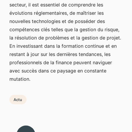
secteur, il est essentiel de comprendre les
évolutions réglementaires, de maîtriser les
nouvelles technologies et de posséder des
compétences clés telles que la gestion du risque,
la résolution de problèmes et la gestion de projet.
En investissant dans la formation continue et en
restant à jour sur les dernières tendances, les
professionnels de la finance peuvent naviguer
avec succès dans ce paysage en constante
mutation.
Actu