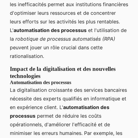
les inefficacités permet aux institutions financières
d'optimiser leurs ressources et de concentrer
leurs efforts sur les activités les plus rentables.
L'
automatisation des processus
et l'utilisation de
la
robotique de processus automatisés (RPA)
peuvent jouer un rôle crucial dans cette
rationalisation.
Impact de la digitalisation et des nouvelles
technologies
Automatisation des processus
La digitalisation croissante des services bancaires
nécessite des experts qualifiés en informatique et
en expérience client. L'
automatisation des
processus
permet de réduire les coûts
opérationnels, d'améliorer l'efficacité et de
minimiser les erreurs humaines. Par exemple, les