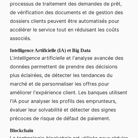
processus de traitement des demandes de prêt,
de vérification des documents et de gestion des
dossiers clients peuvent être automatisés pour
accélérer le service tout en réduisant les coûts
associés.
Intelligence Artificielle (IA) et Big Data
L'
intelligence artificielle
et l'analyse avancée des
données permettent de prendre des décisions
plus éclairées, de détecter les tendances du
marché et de personnaliser les offres pour
améliorer l'expérience client. Les banques utilisent
l'IA pour analyser les profils des emprunteurs,
évaluer leur solvabilité et détecter des signes
précoces de risque de défaut de paiement.
Blockchain
La technologie
blockchain
est utilisée pour réduire