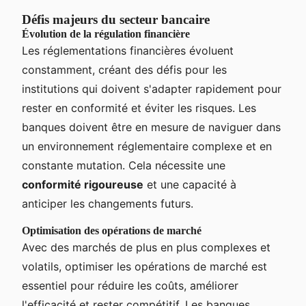
Défis majeurs du secteur bancaire
Évolution de la régulation financière
Les réglementations financières évoluent
constamment, créant des défis pour les
institutions qui doivent s'adapter rapidement pour
rester en conformité et éviter les risques. Les
banques doivent être en mesure de naviguer dans
un environnement réglementaire complexe et en
constante mutation. Cela nécessite une
conformité rigoureuse
et une capacité à
anticiper les changements futurs.
Optimisation des opérations de marché
Avec des marchés de plus en plus complexes et
volatils, optimiser les opérations de marché est
essentiel pour réduire les coûts, améliorer
l'efficacité et rester compétitif. Les banques