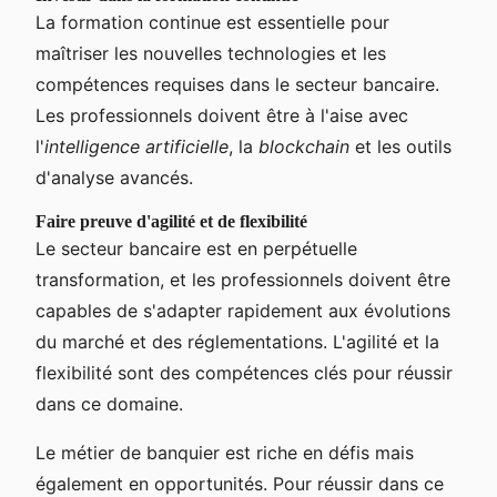
La formation continue est essentielle pour
maîtriser les nouvelles technologies et les
compétences requises dans le secteur bancaire.
Les professionnels doivent être à l'aise avec
l'
intelligence artificielle
, la
blockchain
et les outils
d'analyse avancés.
Faire preuve d'agilité et de flexibilité
Le secteur bancaire est en perpétuelle
transformation, et les professionnels doivent être
capables de s'adapter rapidement aux évolutions
du marché et des réglementations. L'agilité et la
flexibilité sont des compétences clés pour réussir
dans ce domaine.
Le métier de banquier est riche en défis mais
également en opportunités. Pour réussir dans ce