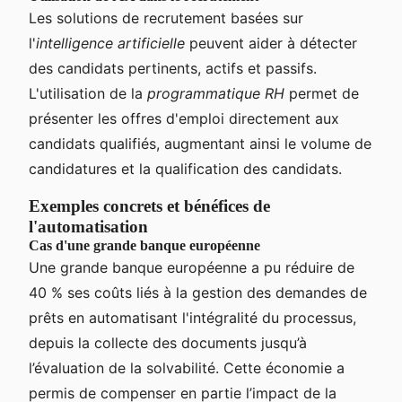
Les solutions de recrutement basées sur
l'
intelligence artificielle
peuvent aider à détecter
des candidats pertinents, actifs et passifs.
L'utilisation de la
programmatique RH
permet de
présenter les offres d'emploi directement aux
candidats qualifiés, augmentant ainsi le volume de
candidatures et la qualification des candidats.
Exemples concrets et bénéfices de
l'automatisation
Cas d'une grande banque européenne
Une grande banque européenne a pu réduire de
40 % ses coûts liés à la gestion des demandes de
prêts en automatisant l'intégralité du processus,
depuis la collecte des documents jusqu’à
l’évaluation de la solvabilité. Cette économie a
permis de compenser en partie l’impact de la