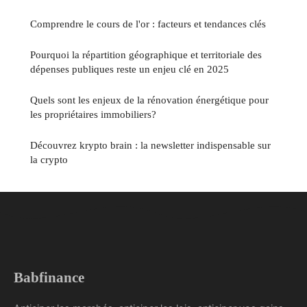
Comprendre le cours de l'or : facteurs et tendances clés
Pourquoi la répartition géographique et territoriale des
dépenses publiques reste un enjeu clé en 2025
Quels sont les enjeux de la rénovation énergétique pour
les propriétaires immobiliers?
Découvrez krypto brain : la newsletter indispensable sur
la crypto
Babfinance