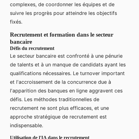
complexes, de coordonner les équipes et de
suivre les progrès pour atteindre les objectifs
fixés.
Recrutement et formation dans le secteur
bancaire
Défis du recrutement
Le secteur bancaire est confronté à une pénurie
de talents et à un manque de candidats ayant les
qualifications nécessaires. Le turnover important
et l'accroissement de la concurrence due à
l'apparition des banques en ligne aggravent ces
défis. Les méthodes traditionnelles de
recrutement ne sont plus efficaces, et une
approche stratégique de recrutement est
indispensable.
Utilisation de l'IA dans le recrutement