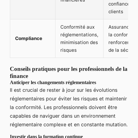
confiance de
clients
Conformité aux
Assurance d
réglementations,
la conformité
Compliance
minimisation des
renforcemen
risques
de la sécurit
Conseils pratiques pour les professionnels de la
finance
Anticiper les changements réglementaires
Il est crucial de rester à jour sur les évolutions
réglementaires pour éviter les risques et maintenir
la conformité. Les professionnels doivent être
capables de naviguer dans un environnement
réglementaire complexe et en constante mutation.
Investir dans la formation continue