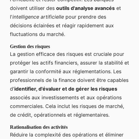
doivent utiliser des
outils d'analyse avancés
et
l'
intelligence artificielle
pour prendre des
décisions éclairées et réagir rapidement aux
fluctuations du marché.
Gestion des risques
La gestion efficace des risques est cruciale pour
protéger les actifs financiers, assurer la stabilité et
garantir la conformité aux réglementations. Les
professionnels de la finance doivent être capables
d'
identifier, d'évaluer et de gérer les risques
associés aux investissements et aux opérations
commerciales. Cela inclut les risques de marché,
de crédit, opérationnels et réglementaires.
Rationalisation des activités
Réduire la complexité des opérations et éliminer