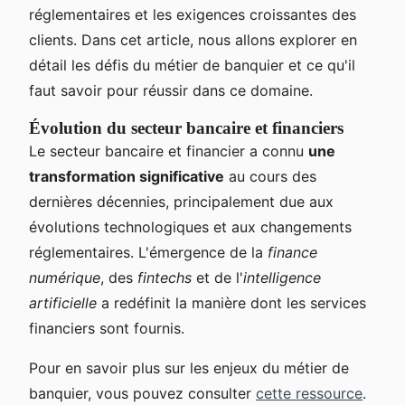
réglementaires et les exigences croissantes des
clients. Dans cet article, nous allons explorer en
détail les défis du métier de banquier et ce qu'il
faut savoir pour réussir dans ce domaine.
Évolution du secteur bancaire et financiers
Le secteur bancaire et financier a connu
une
transformation significative
au cours des
dernières décennies, principalement due aux
évolutions technologiques et aux changements
réglementaires. L'émergence de la
finance
numérique
, des
fintechs
et de l'
intelligence
artificielle
a redéfinit la manière dont les services
financiers sont fournis.
Pour en savoir plus sur les enjeux du métier de
banquier, vous pouvez consulter
cette ressource
.