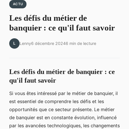
ACTU
Les défis du métier de
banquier : ce qu'il faut savoir
L
Lenny
6 décembre 2024
6 min de lecture
Les défis du métier de banquier : ce
qu'il faut savoir
Si vous êtes intéressé par le métier de banquier, il
est essentiel de comprendre les défis et les
opportunités que ce secteur présente. Le métier
de banquier est en constante évolution, influencé
par les avancées technologiques, les changements