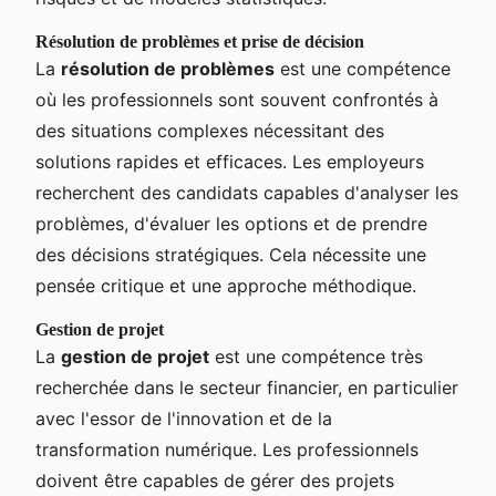
Résolution de problèmes et prise de décision
La
résolution de problèmes
est une compétence
où les professionnels sont souvent confrontés à
des situations complexes nécessitant des
solutions rapides et efficaces. Les employeurs
recherchent des candidats capables d'analyser les
problèmes, d'évaluer les options et de prendre
des décisions stratégiques. Cela nécessite une
pensée critique et une approche méthodique.
Gestion de projet
La
gestion de projet
est une compétence très
recherchée dans le secteur financier, en particulier
avec l'essor de l'innovation et de la
transformation numérique. Les professionnels
doivent être capables de gérer des projets