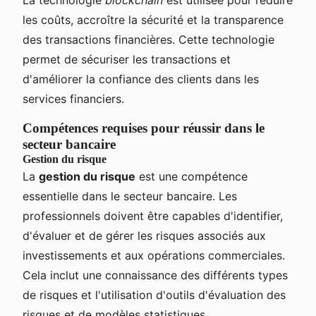
les coûts, accroître la sécurité et la transparence
des transactions financières. Cette technologie
permet de sécuriser les transactions et
d'améliorer la confiance des clients dans les
services financiers.
Compétences requises pour réussir dans le
secteur bancaire
Gestion du risque
La
gestion du risque
est une compétence
essentielle dans le secteur bancaire. Les
professionnels doivent être capables d'identifier,
d'évaluer et de gérer les risques associés aux
investissements et aux opérations commerciales.
Cela inclut une connaissance des différents types
de risques et l'utilisation d'outils d'évaluation des
risques et de modèles statistiques.