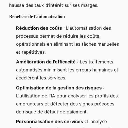
hausse des taux d’intérêt sur ses marges.
Bénéfices de l'automatisation
Réduction des coûts
: L'automatisation des
processus permet de réduire les coûts
opérationnels en éliminant les tâches manuelles
et répétitives.
Amélioration de l'efficacité
: Les traitements
automatisés minimisent les erreurs humaines et
accélèrent les services.
Optimisation de la gestion des risques
:
L'utilisation de l'IA pour analyser les profils des
emprunteurs et détecter des signes précoces
de risque de défaut de paiement.
Personnalisation des services
: L'analyse