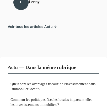
Lenny
L
Voir tous les articles Actu →
Actu — Dans la même rubrique
Quels sont les avantages fiscaux de l'investissement dans
l'immobilier locatif?
Comment les politiques fiscales locales impactent-elles
les investissements immobiliers?